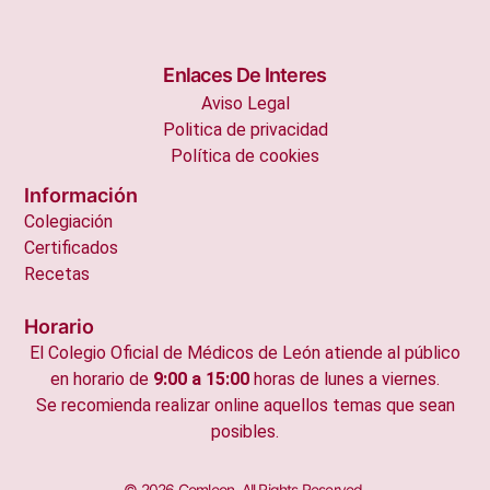
Enlaces De Interes
Aviso Legal
Politica de privacidad
Política de cookies
Información
Colegiación
Certificados
Recetas
Horario
El Colegio Oficial de Médicos de León atiende al público
en horario de
9:00 a 15:00
horas de lunes a viernes.
Se recomienda realizar online aquellos temas que sean
posibles.
© 2026 Comleon. All Rights Reserved.