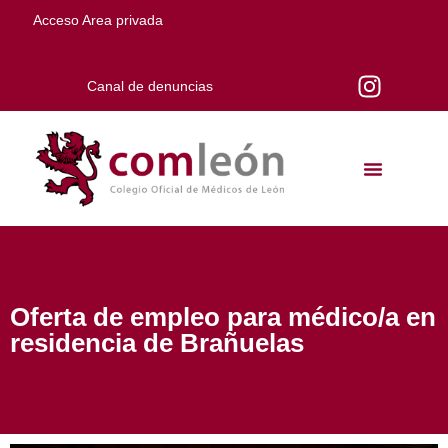
Acceso Area privada
Canal de denuncias
Oferta de empleo para médico/a en
residencia de Brañuelas