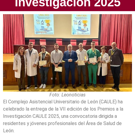
Investigación 2025
Foto: Leonoticias
El Complejo Asistencial Universitario de León (CAULE) ha
celebrado la entrega de la VII edición de los Premios a la
Investigación CAULE 2025, una convocatoria dirigida a
residentes y jóvenes profesionales del Área de Salud de
León.