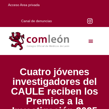
Acceso Area privada
Canal de denuncias
Cuatro jóvenes
investigadores del
CAULE reciben los
Premios a la