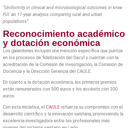
“Uniformity in clinical and microbiological outcomes in knee
PJI: an 11-year analysis comparing rural and urban
populations”
Reconocimiento académico
y dotación económica
Los galardones incluyen una mención específica que puntúa
en los procesos de fidelización del Sacyl y cuentan con la
acreditación de la Comisión de Investigación, la Comisión de
Docencia y la Dirección Gerencia del CAULE.
En cuanto a la dotación económica, los primeros premios
están remunerados con 500 euros y los accésits con 300
euros.
Con esta iniciativa, el
CAULE
refuerza su compromiso con el
desarrollo científico y la innovación sanitaria, promoviendo la
excelencia investigadora entre los profesionales más
jóvenes del sistema sanitario en León.