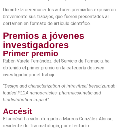
Durante la ceremonia, los autores premiados expusieron
brevemente sus trabajos, que fueron presentados al
certamen en formato de artículo científico.
Premios a jóvenes
investigadores
Primer premio
Rubén Varela Fernández, del Servicio de Farmacia, ha
obtenido el primer premio en la categoría de joven
investigador por el trabajo:
“Design and characterization of intravitreal bevacizumab-
loaded PLGA nanoparticles: pharmacokinetic and
biodistribution impact”
Accésit
El accésit ha sido otorgado a Marcos González Alonso,
residente de Traumatología, por el estudio: