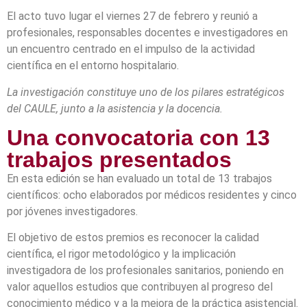
El acto tuvo lugar el viernes 27 de febrero y reunió a
profesionales, responsables docentes e investigadores en
un encuentro centrado en el impulso de la actividad
científica en el entorno hospitalario.
La investigación constituye uno de los pilares estratégicos
del CAULE, junto a la asistencia y la docencia.
Una convocatoria con 13
trabajos presentados
En esta edición se han evaluado un total de 13 trabajos
científicos: ocho elaborados por médicos residentes y cinco
por jóvenes investigadores.
El objetivo de estos premios es reconocer la calidad
científica, el rigor metodológico y la implicación
investigadora de los profesionales sanitarios, poniendo en
valor aquellos estudios que contribuyen al progreso del
conocimiento médico y a la mejora de la práctica asistencial.