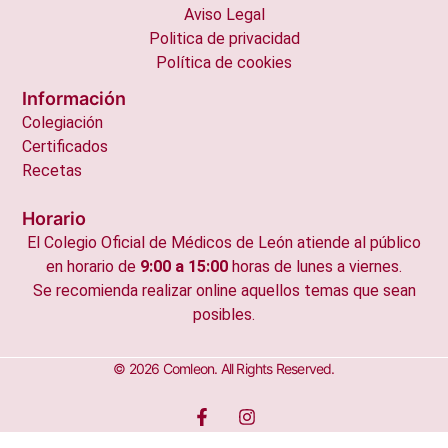
Aviso Legal
Politica de privacidad
Política de cookies
Información
Colegiación
Certificados
Recetas
Horario
El Colegio Oficial de Médicos de León atiende al público
en horario de
9:00 a 15:00
horas de lunes a viernes.
Se recomienda realizar online aquellos temas que sean
posibles.
© 2026 Comleon. All Rights Reserved.